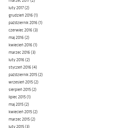
marzec 2017 (2)
luty 2017 (2)
grudzień 2016 (1)
październik 2016 (1)
czerwiec 2016 (3)
maj 2016 (2)
kwiecień 2016 (1)
marzec 2016 (3)
luty 2016 (2)
styczeń 2016 (4)
październik 2015 (2)
wrzesień 2015 (2)
sierpień 2015 (2)
lipiec 2015 (1)
maj 2015 (2)
kwiecień 2015 (2)
marzec 2015 (2)
luty 2015 (3)