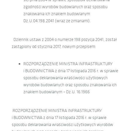
zgodności wyrobów budowlanych oraz sposobu
znakowania ich znakiem budowlanym
Dz.U.04.198.2041 (wraz ze zmianami).
Dziennik ustaw z 2004 o numerze 198 pozycja 2041, został
zastąpiony od stycznia 2017, nowym przepisem:
ROZPORZĄDZENIE MINISTRA INFRASTRUKTURY
i BUDOWNICTWA z dnia 17 listopada 2016 r. w sprawie
sposobu deklarowania właściwości użytkowych
wyrobów budowlanych oraz sposobu znakowania ich
znakiem budowlanym – Dz.U. 16.1966
ROZPORZĄDZENIE MINISTRA INFRASTRUKTURY
i BUDOWNICTWA z dnia 17 listopada 2016 r. w sprawie
sposobu deklarowania właściwości użytkowych wyrobów