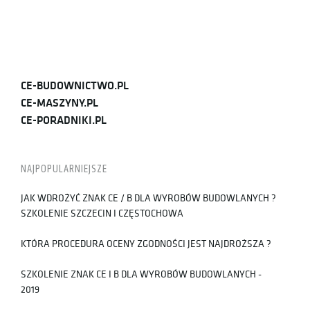
CE-BUDOWNICTWO.PL
CE-MASZYNY.PL
CE-PORADNIKI.PL
NAJPOPULARNIEJSZE
JAK WDROŻYĆ ZNAK CE / B DLA WYROBÓW BUDOWLANYCH ?
SZKOLENIE SZCZECIN I CZĘSTOCHOWA
KTÓRA PROCEDURA OCENY ZGODNOŚCI JEST NAJDROŻSZA ?
SZKOLENIE ZNAK CE I B DLA WYROBÓW BUDOWLANYCH -
2019