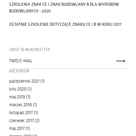
SZKOLENIA ZNAK CE I ZNAK BUDOWLANY B DLA WYROBÓW
BUDOWLANYCH - 2020
OSTATNIE SZKOLENIE DOTYCZĄCE ZNAKU CE I B W ROKU 2017
ZAPISZ SIĘ NA NEWSLETTER
ARCHIWUM
październik 2021 (1)
luty 2020 (1)
maj 2019 (1)
marzec 2019 (1)
listopad 2017 (1)
czerwiec 2017 (2)
maj 2017 (1)